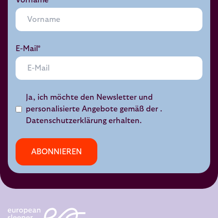
Vorname*
E-Mail*
Ja, ich möchte den Newsletter und
personalisierte Angebote gemäß der .
Datenschutzerklärung
erhalten.
ABONNIEREN