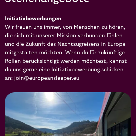
Initiativbewerbungen
Wir freuen uns immer, von Menschen zu hören,
die sich mit unserer Mission verbunden fühlen
und die Zukunft des Nachtzugreisens in Europa
mitgestalten möchten. Wenn du für zukünftige
Rollen berücksichtigt werden möchtest, kannst
du uns gerne eine Initiativbewerbung schicken
an: join@europeansleeper.eu