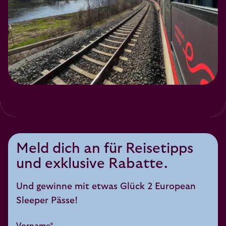
Meld dich an für Reisetipps
und exklusive Rabatte.
Und gewinne mit etwas Glück 2 European
Sleeper Pässe!