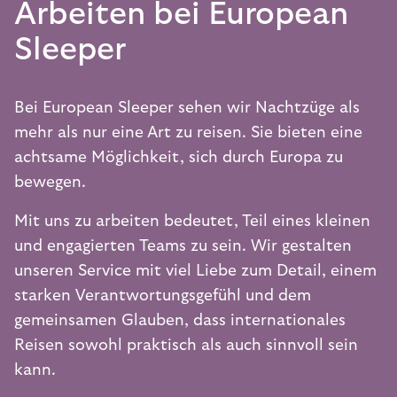
Arbeiten bei European
Sleeper
Bei European Sleeper sehen wir Nachtzüge als
mehr als nur eine Art zu reisen. Sie bieten eine
achtsame Möglichkeit, sich durch Europa zu
bewegen.
Mit uns zu arbeiten bedeutet, Teil eines kleinen
und engagierten Teams zu sein. Wir gestalten
unseren Service mit viel Liebe zum Detail, einem
starken Verantwortungsgefühl und dem
gemeinsamen Glauben, dass internationales
Reisen sowohl praktisch als auch sinnvoll sein
kann.