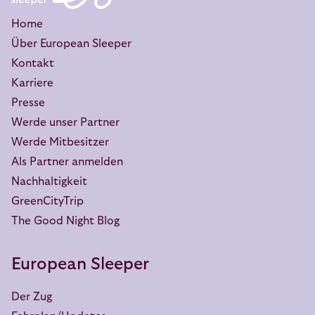
Home
Über European Sleeper
Kontakt
Karriere
Presse
Werde unser Partner
Werde Mitbesitzer
Als Partner anmelden
Nachhaltigkeit
GreenCityTrip
The Good Night Blog
European Sleeper
Der Zug