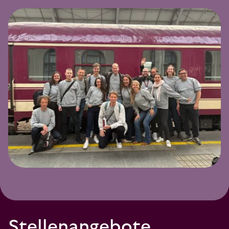
Stellenangebote