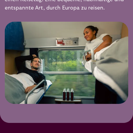
entspannte Art, durch Europa zu reisen.