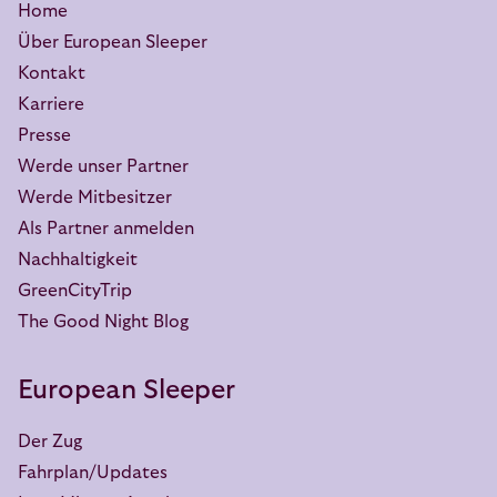
Home
Über European Sleeper
Kontakt
Karriere
Presse
Werde unser Partner
Werde Mitbesitzer
Als Partner anmelden
Nachhaltigkeit
GreenCityTrip
The Good Night Blog
European Sleeper
Der Zug
Fahrplan/Updates