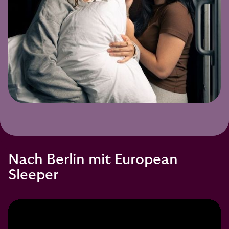
Nach Berlin mit European
Sleeper