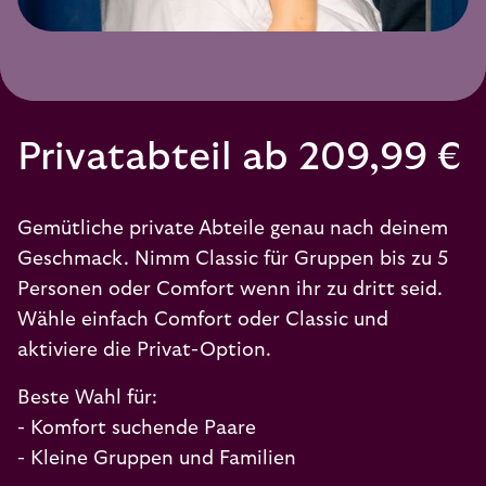
Privatabteil ab 209,99 €
Gemütliche private Abteile genau nach deinem
Geschmack. Nimm Classic für Gruppen bis zu 5
Personen oder Comfort wenn ihr zu dritt seid.
Wähle einfach Comfort oder Classic und
aktiviere die Privat-Option.
Beste Wahl für:
- Komfort suchende Paare
- Kleine Gruppen und Familien