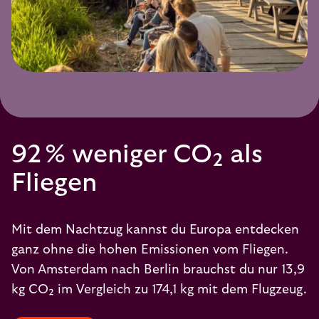
92 % weniger CO₂ als
Fliegen
Mit dem Nachtzug kannst du Europa entdecken
ganz ohne die hohen Emissionen vom Fliegen.
Von Amsterdam nach Berlin brauchst du nur 13,9
kg CO₂ im Vergleich zu 174,1 kg mit dem Flugzeug.