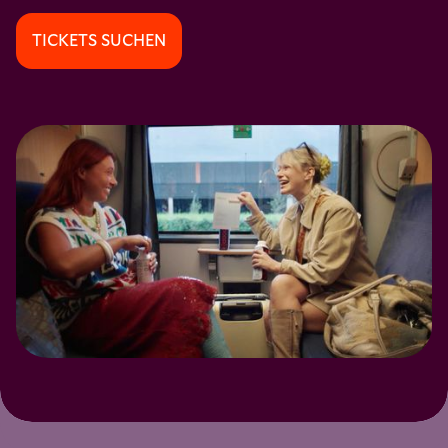
TICKETS SUCHEN