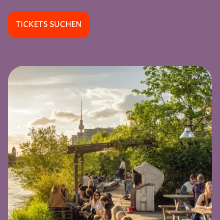
TICKETS SUCHEN