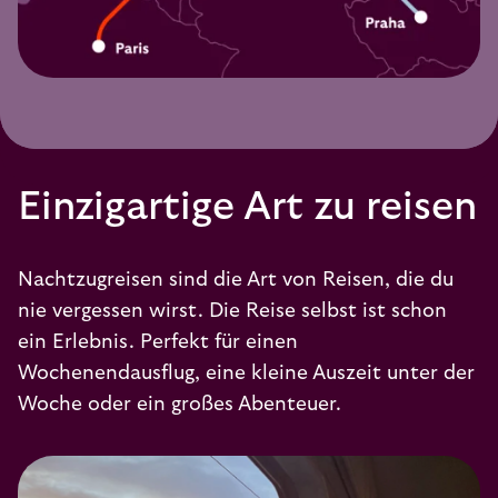
Einzigartige Art zu reisen
Nachtzugreisen sind die Art von Reisen, die du
nie vergessen wirst. Die Reise selbst ist schon
ein Erlebnis. Perfekt für einen
Wochenendausflug, eine kleine Auszeit unter der
Woche oder ein großes Abenteuer.