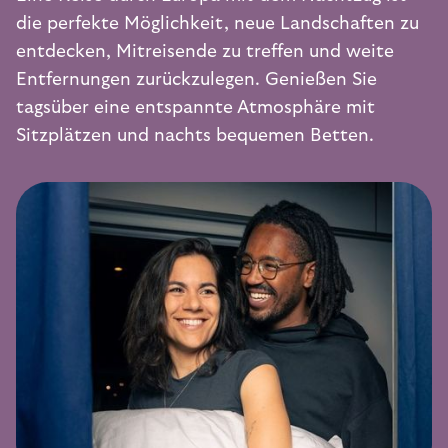
die perfekte Möglichkeit, neue Landschaften zu
entdecken, Mitreisende zu treffen und weite
Entfernungen zurückzulegen. Genießen Sie
tagsüber eine entspannte Atmosphäre mit
Sitzplätzen und nachts bequemen Betten.