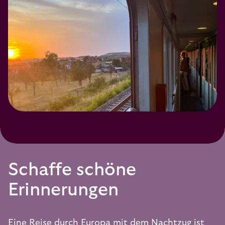
Schaffe schöne
Erinnerungen
Eine Reise durch Europa mit dem Nachtzug ist