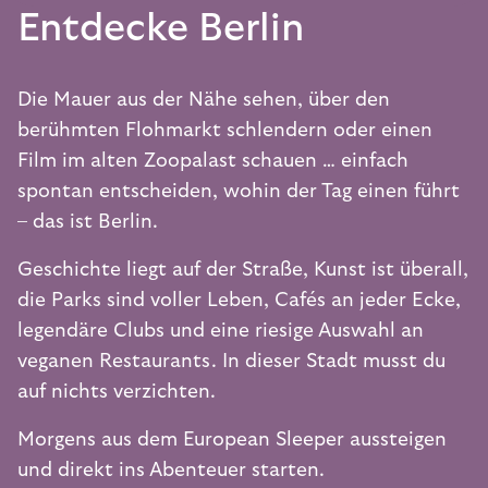
Entdecke Berlin
Die Mauer aus der Nähe sehen, über den
berühmten Flohmarkt schlendern oder einen
Film im alten Zoopalast schauen … einfach
spontan entscheiden, wohin der Tag einen führt
– das ist Berlin.
Geschichte liegt auf der Straße, Kunst ist überall,
die Parks sind voller Leben, Cafés an jeder Ecke,
legendäre Clubs und eine riesige Auswahl an
veganen Restaurants. In dieser Stadt musst du
auf nichts verzichten.
Morgens aus dem European Sleeper aussteigen
und direkt ins Abenteuer starten.