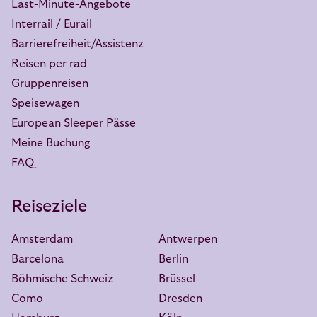
Last-Minute-Angebote
Interrail / Eurail
Barrierefreiheit/Assistenz
Reisen per rad
Gruppenreisen
Speisewagen
European Sleeper Pässe
Meine Buchung
FAQ
Reiseziele
Amsterdam
Antwerpen
Barcelona
Berlin
Böhmische Schweiz
Brüssel
Como
Dresden