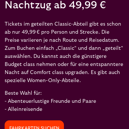
Nachtzug ab 49,99 €
Tickets im geteilten Classic-Abteil gibt es schon
ab nur 49,99 € pro Person und Strecke. Die
Preise variieren je nach Route und Reisedatum.
Zum Buchen einfach „Classic“ und dann „geteilt“
auswählen. Du kannst auch die günstigere
Budget class nehmen oder für eine entspanntere
Nacht auf Comfort class upgraden. Es gibt auch
spezielle Women-Only-Abteile.
Beste Wahl für:
- Abenteuerlustige Freunde und Paare
- Alleinreisende
FAHRKARTEN SUCHEN