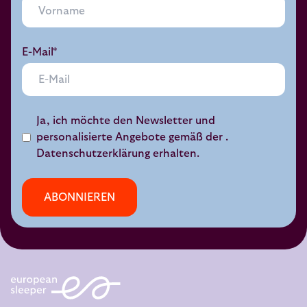
E-Mail*
Ja, ich möchte den Newsletter und
personalisierte Angebote gemäß der .
Datenschutzerklärung
erhalten.
ABONNIEREN