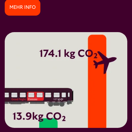
MEHR INFO