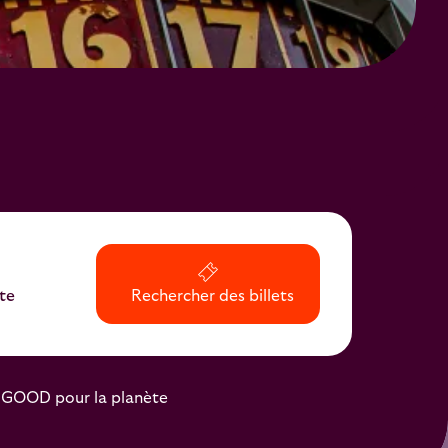
te
Rechercher des billets
GOOD pour la planète