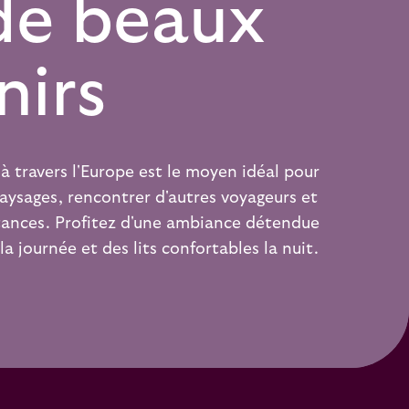
de beaux
nirs
 à travers l'Europe est le moyen idéal pour
aysages, rencontrer d'autres voyageurs et
stances. Profitez d'une ambiance détendue
a journée et des lits confortables la nuit.