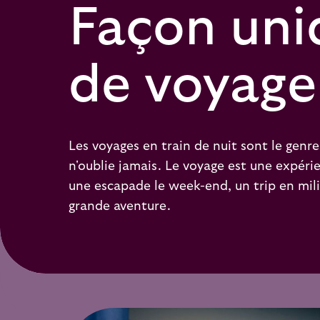
Façon uni
de voyage
Les voyages en train de nuit sont le genr
n'oublie jamais. Le voyage est une expérie
une escapade le week-end, un trip en mil
grande aventure.