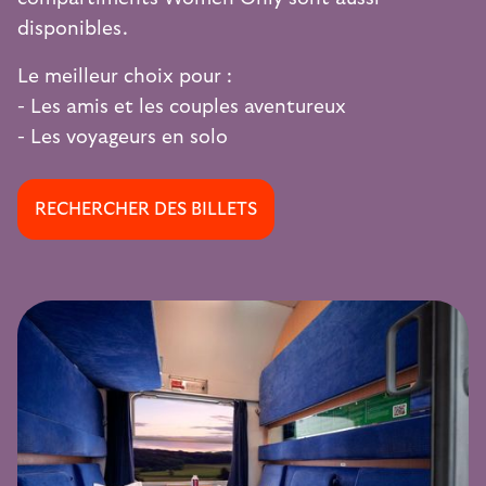
disponibles.
Le meilleur choix pour :
- Les amis et les couples aventureux
- Les voyageurs en solo
RECHERCHER DES BILLETS