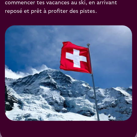
commencer tes vacances au ski, en arrivant
reposé et prêt à profiter des pistes.