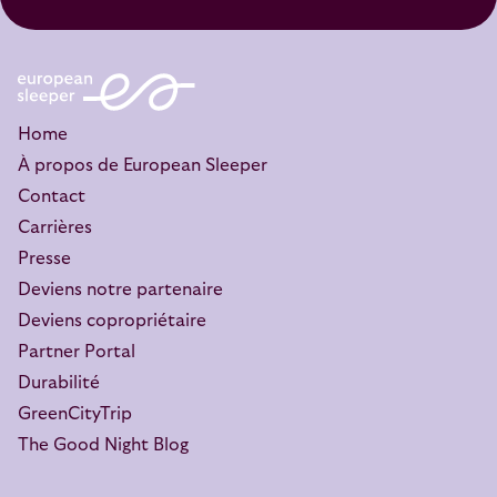
Home
À propos de European Sleeper
Contact
Carrières
Presse
Deviens notre partenaire
Deviens copropriétaire
Partner Portal
Durabilité
GreenCityTrip
The Good Night Blog