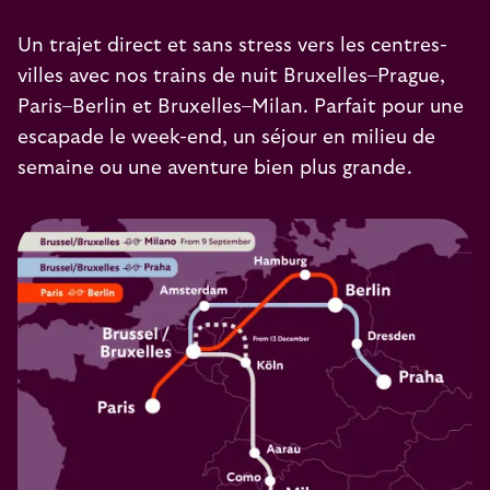
Un trajet direct et sans stress vers les centres-
villes avec nos trains de nuit
Bruxelles–Prague
,
Paris–Berlin
et
Bruxelles–Milan
. Parfait pour une
escapade le week-end, un séjour en milieu de
semaine ou une aventure bien plus grande.