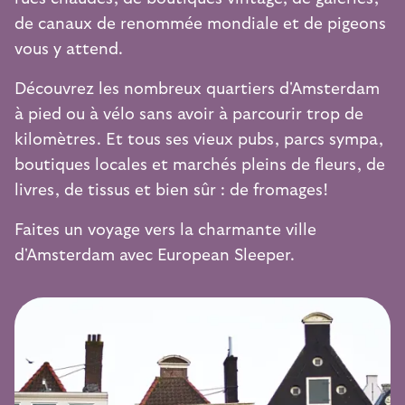
de canaux de renommée mondiale et de pigeons
vous y attend.
Découvrez les nombreux quartiers d'Amsterdam
à pied ou à vélo sans avoir à parcourir trop de
kilomètres. Et tous ses vieux pubs, parcs sympa,
boutiques locales et marchés pleins de fleurs, de
livres, de tissus et bien sûr : de fromages!
Faites un voyage vers la charmante ville
d'Amsterdam avec European Sleeper.