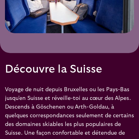
Découvre la Suisse
Voyage de nuit depuis Bruxelles ou les Pays-Bas
jusqu'en Suisse et réveille-toi au cœur des Alpes.
Descends à Göschenen ou Arth-Goldau, à
quelques correspondances seulement de certains
des domaines skiables les plus populaires de
Suisse. Une façon confortable et détendue de