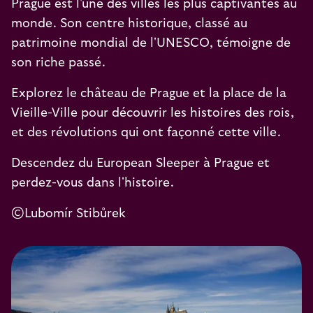
Prague est l'une des villes les plus captivantes au
monde. Son centre historique, classé au
patrimoine mondial de l'UNESCO, témoigne de
son riche passé.
Explorez le château de Prague et la place de la
Vieille-Ville pour découvrir les histoires des rois,
et des révolutions qui ont façonné cette ville.
Descendez du European Sleeper à Prague et
perdez-vous dans l'histoire.
©Lubomír Stibůrek