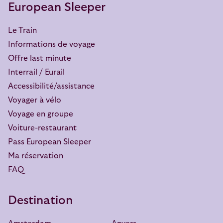
European Sleeper
Le Train
Informations de voyage
Offre last minute
Interrail / Eurail
Accessibilité/assistance
Voyager à vélo
Voyage en groupe
Voiture-restaurant
Pass European Sleeper
Ma réservation
FAQ
Destination