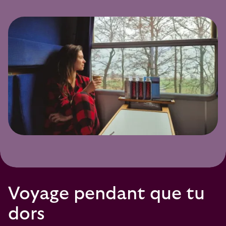
Voyage pendant que tu
dors