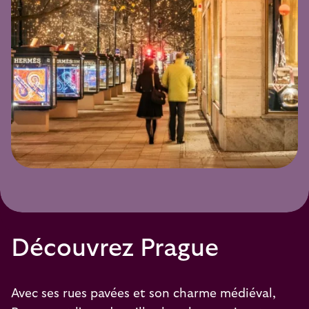
Découvrez Prague
Avec ses rues pavées et son charme médiéval,