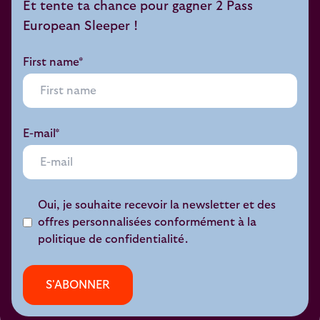
Et tente ta chance pour gagner 2 Pass
European Sleeper !
First name*
E-mail*
Oui, je souhaite recevoir la newsletter et des
offres personnalisées conformément à la
politique de confidentialité.
S'ABONNER