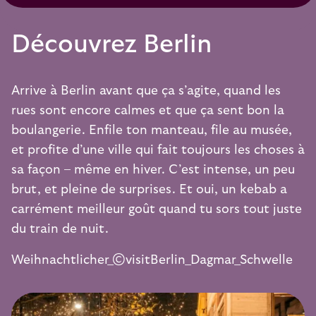
Découvrez Berlin
Arrive à Berlin avant que ça s’agite, quand les
rues sont encore calmes et que ça sent bon la
boulangerie. Enfile ton manteau, file au musée,
et profite d’une ville qui fait toujours les choses à
sa façon – même en hiver. C’est intense, un peu
brut, et pleine de surprises. Et oui, un kebab a
carrément meilleur goût quand tu sors tout juste
du train de nuit.
Weihnachtlicher_©visitBerlin_Dagmar_Schwelle