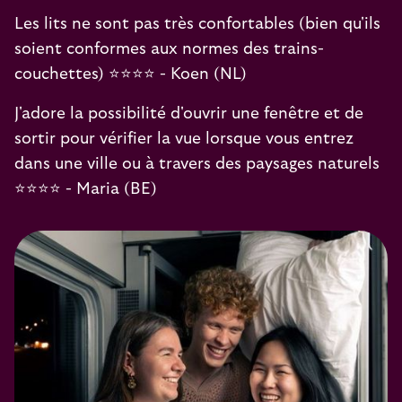
Les lits ne sont pas très confortables (bien qu'ils
soient conformes aux normes des trains-
couchettes) ⭐️⭐️⭐️⭐️ - Koen (NL)
J'adore la possibilité d'ouvrir une fenêtre et de
sortir pour vérifier la vue lorsque vous entrez
dans une ville ou à travers des paysages naturels
⭐️⭐️⭐️⭐️ - Maria (BE)