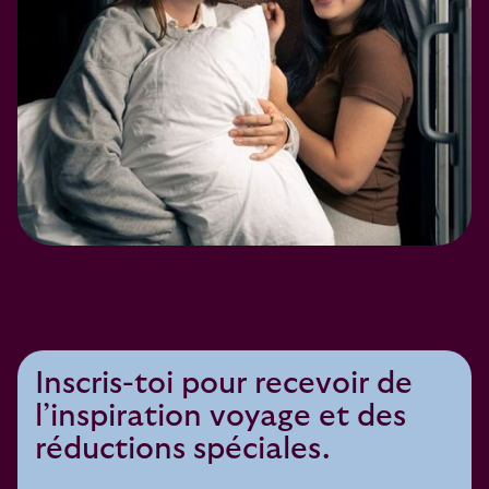
Inscris-toi pour recevoir de
l’inspiration voyage et des
réductions spéciales.