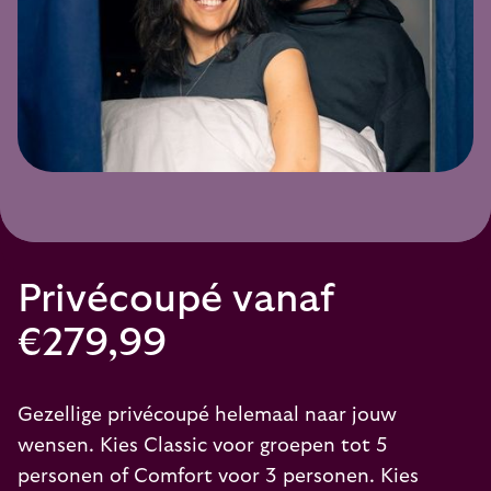
Privécoupé vanaf
€279,99
Gezellige privécoupé helemaal naar jouw
wensen. Kies Classic voor groepen tot 5
personen of Comfort voor 3 personen. Kies