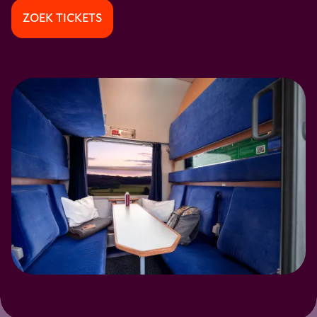
ZOEK TICKETS