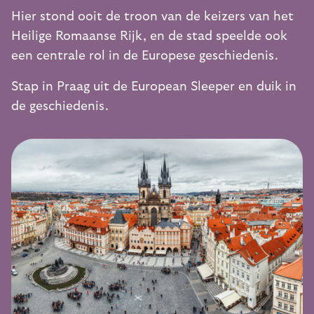
Hier stond ooit de troon van de keizers van het
Heilige Romaanse Rijk, en de stad speelde ook
een centrale rol in de Europese geschiedenis.
Stap in Praag uit de European Sleeper en duik in
de geschiedenis.