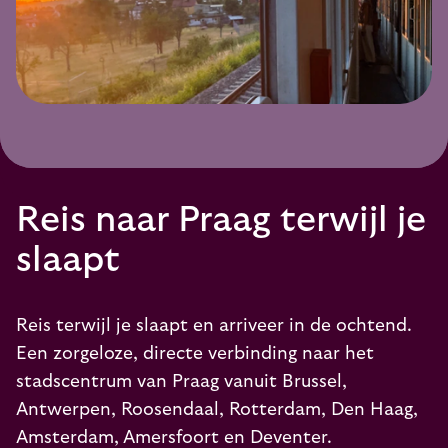
Reis naar Praag terwijl je
slaapt
Reis terwijl je slaapt en arriveer in de ochtend.
Een zorgeloze, directe verbinding naar het
stadscentrum van Praag vanuit Brussel,
Antwerpen, Roosendaal, Rotterdam, Den Haag,
Amsterdam, Amersfoort en Deventer.