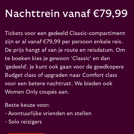
Nachttrein vanaf €79,99
Tickets voor een gedeeld Classic-compartiment
zijn er al vanaf €79,99 per persoon enkele reis.
De prijs hangt af van je route en reisdatum. Om
te boeken kies je gewoon ‘Classic’ en dan
‘gedeeld’. Je kunt ook gaan voor de goedkopere
Budget class of upgraden naar Comfort class
voor een betere nachtrust. We bieden ook
Women Only coupés aan.
Beste keuze voor:
- Avontuurlijke vrienden en stellen
- Solo reizigers