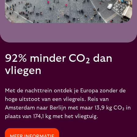
92% minder CO₂ dan
vliegen
Met de nachttrein ontdek je Europa zonder de
hoge uitstoot van een vliegreis. Reis van
Amsterdam naar Berlijn met maar 13,9 kg CO₂ in
plaats van 174,1 kg met het vliegtuig.
MEER INFORMATIE