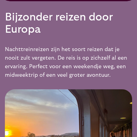
Bijzonder reizen door
Europa
Nachttreinreizen zijn het soort reizen dat je
nooit zult vergeten. De reis is op zichzelf al een
ervaring. Perfect voor een weekendje weg, een
midweektrip of een veel groter avontuur.