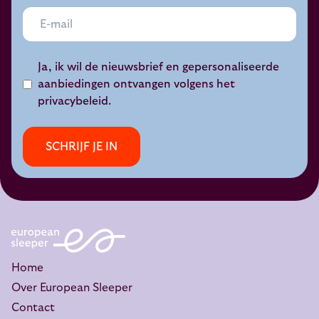
Ja, ik wil de nieuwsbrief en gepersonaliseerde
aanbiedingen ontvangen volgens het
privacybeleid
.
SCHRIJF JE IN
Home
Over European Sleeper
Contact