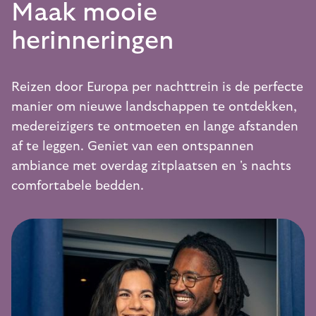
Maak mooie
herinneringen
Reizen door Europa per nachttrein is de perfecte
manier om nieuwe landschappen te ontdekken,
medereizigers te ontmoeten en lange afstanden
af ​​te leggen. Geniet van een ontspannen
ambiance met overdag zitplaatsen en 's nachts
comfortabele bedden.