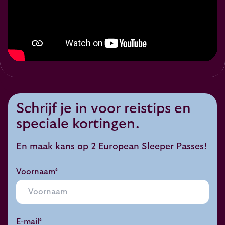
Schrijf je in voor reistips en
speciale kortingen.
En maak kans op 2 European Sleeper Passes!
Voornaam*
E-mail*