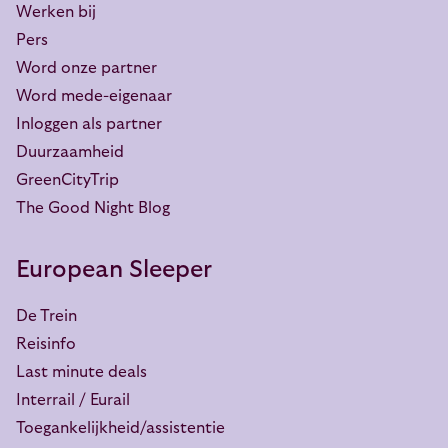
Werken bij
Pers
Word onze partner
Word mede-eigenaar
Inloggen als partner
Duurzaamheid
GreenCityTrip
The Good Night Blog
European Sleeper
De Trein
Reisinfo
Last minute deals
Interrail / Eurail
Toegankelijkheid/assistentie