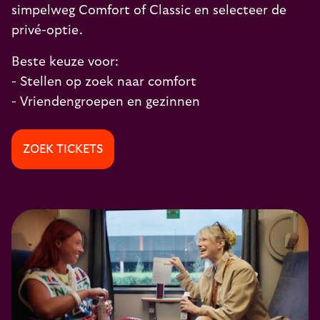
simpelweg Comfort of Classic en selecteer de
privé-optie.
Beste keuze voor:
- Stellen op zoek naar comfort
- Vriendengroepen en gezinnen
ZOEK TICKETS