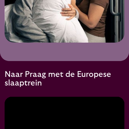
Naar Praag met de Europese
slaaptrein