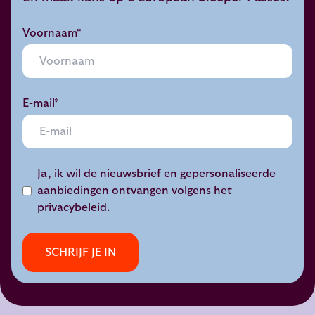
Voornaam*
E-mail*
Ja, ik wil de nieuwsbrief en gepersonaliseerde
aanbiedingen ontvangen volgens het
privacybeleid
.
SCHRIJF JE IN