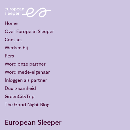
Home
Over European Sleeper
Contact
Werken bij
Pers
Word onze partner
Word mede-eigenaar
Inloggen als partner
Duurzaamheid
GreenCityTrip
The Good Night Blog
European Sleeper