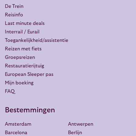
De Trein
Reisinfo
Last minute deals
Interrail / Eurail
Toegankelijkheid/assistentie
Reizen met fiets
Groepsreizen
Restauratierijtuig
European Sleeper pas
Mijn boeking
FAQ
Bestemmingen
Amsterdam
Antwerpen
Barcelona
Berlijn