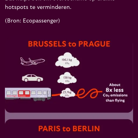
hotspots te verminderen.
(Bron:
Ecopassenger
)