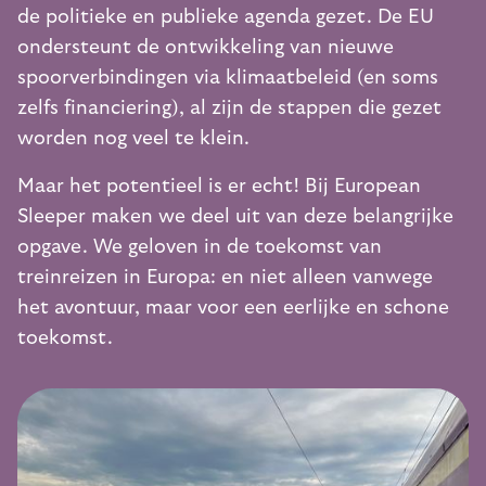
de politieke en publieke agenda gezet. De EU
ondersteunt de ontwikkeling van nieuwe
spoorverbindingen via klimaatbeleid (en soms
zelfs financiering), al zijn de stappen die gezet
worden nog veel te klein.
Maar het potentieel is er echt! Bij European
Sleeper maken we deel uit van deze belangrijke
opgave. We geloven in de toekomst van
treinreizen in Europa: en niet alleen vanwege
het avontuur, maar voor een eerlijke en schone
toekomst.