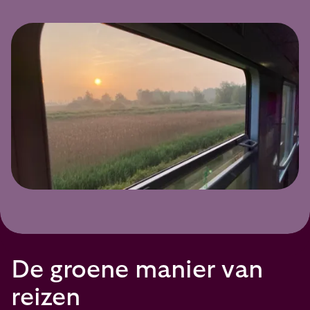
De groene manier van
reizen