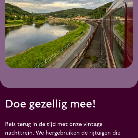
Doe gezellig mee!
Reis terug in de tijd met onze vintage
nachttrein. We hergebruiken de rijtuigen die