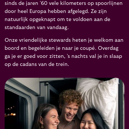
sinds de jaren '60 vele kilometers op spoorlijnen
door heel Europa hebben afgelegd. Ze zijn
natuurlijk opgeknapt om te voldoen aan de
standaarden van vandaag.
Onze vriendelijke stewards heten je welkom aan
boord en begeleiden je naar je coupé. Overdag
ga je er goed voor zitten, 's nachts val je in slaap
op de cadans van de trein.