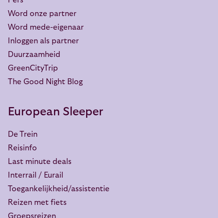
Pers
Word onze partner
Word mede-eigenaar
Inloggen als partner
Duurzaamheid
GreenCityTrip
The Good Night Blog
European Sleeper
De Trein
Reisinfo
Last minute deals
Interrail / Eurail
Toegankelijkheid/assistentie
Reizen met fiets
Groepsreizen