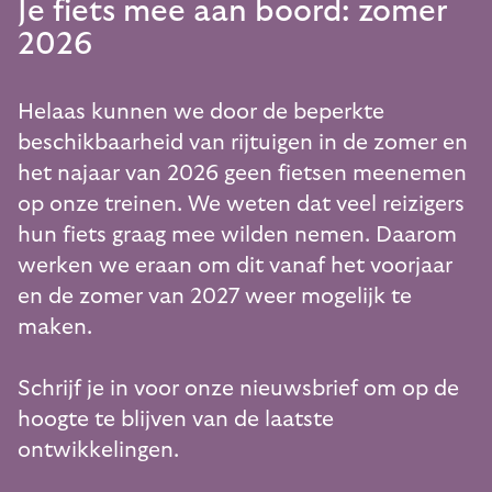
Je fiets mee aan boord: zomer
2026
Helaas kunnen we door de beperkte
beschikbaarheid van rijtuigen in de zomer en
het najaar van 2026 geen fietsen meenemen
op onze treinen. We weten dat veel reizigers
hun fiets graag mee wilden nemen. Daarom
werken we eraan om dit vanaf het voorjaar
en de zomer van 2027 weer mogelijk te
maken.
Schrijf je in voor onze nieuwsbrief om op de
hoogte te blijven van de laatste
ontwikkelingen.