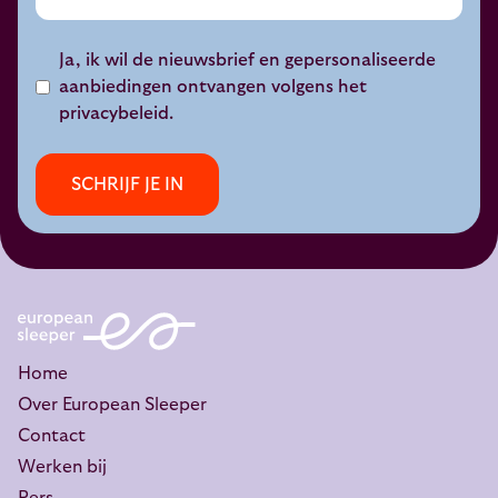
Ja, ik wil de nieuwsbrief en gepersonaliseerde
aanbiedingen ontvangen volgens het
privacybeleid
.
SCHRIJF JE IN
Home
Over European Sleeper
Contact
Werken bij